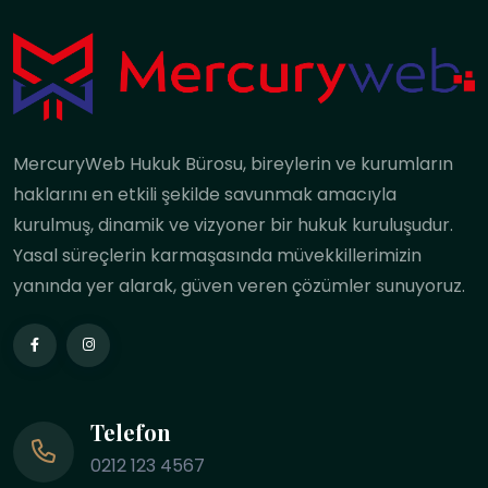
MercuryWeb Hukuk Bürosu, bireylerin ve kurumların
haklarını en etkili şekilde savunmak amacıyla
kurulmuş, dinamik ve vizyoner bir hukuk kuruluşudur.
Yasal süreçlerin karmaşasında müvekkillerimizin
yanında yer alarak, güven veren çözümler sunuyoruz.
Telefon
0212 123 4567