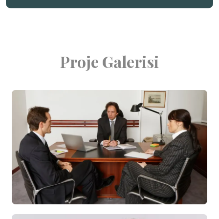
Proje Galerisi