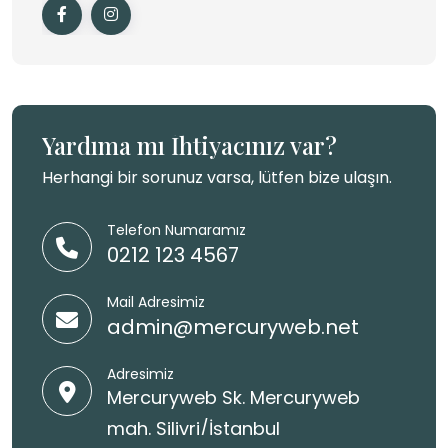
Yardıma mı İhtiyacınız var?
Herhangi bir sorunuz varsa, lütfen bize ulaşın.
Telefon Numaramız
0212 123 4567
Mail Adresimiz
admin@mercuryweb.net
Adresimiz
Mercuryweb Sk. Mercuryweb
mah. Silivri/İstanbul