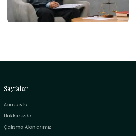
Sayfalar
Ana sayfa
Hakkımızda
Çalışma Alanlarımız