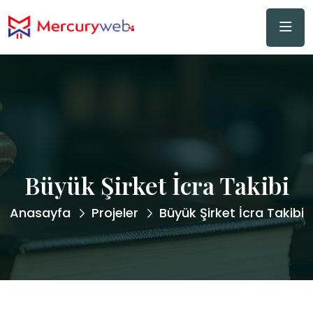
Büyük Şirket İcra Takibi
Anasayfa
Projeler
Büyük Şirket İcra Takibi