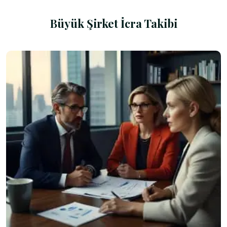
Büyük Şirket İcra Takibi