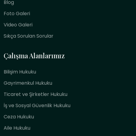
Blog
Foto Galeri
Video Galeri
Sıkça Sorulan Sorular
Çalışma Alanlarımız
Bilişim Hukuku
Gayrimenkul Hukuku
Ticaret ve Şirketler Hukuku
İş ve Sosyal Güvenlik Hukuku
Ceza Hukuku
Aile Hukuku