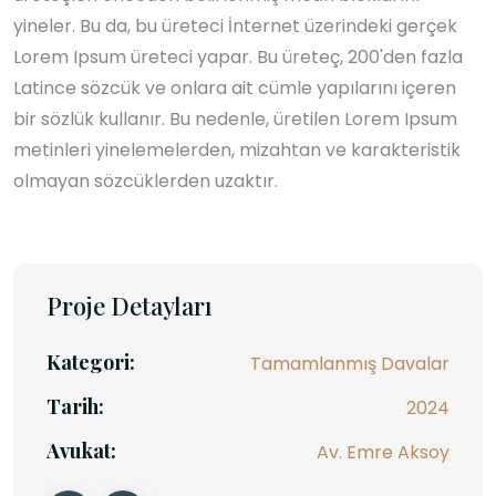
yineler. Bu da, bu üreteci İnternet üzerindeki gerçek
Lorem Ipsum üreteci yapar. Bu üreteç, 200'den fazla
Latince sözcük ve onlara ait cümle yapılarını içeren
bir sözlük kullanır. Bu nedenle, üretilen Lorem Ipsum
metinleri yinelemelerden, mizahtan ve karakteristik
olmayan sözcüklerden uzaktır.
Proje Detayları
Kategori:
Tamamlanmış Davalar
Tarih:
2024
Avukat:
Av. Emre Aksoy