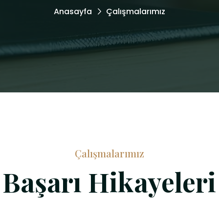
Anasayfa
Çalışmalarımız
Çalışmalarımız
Başarı Hikayeleri